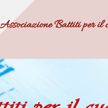
Associazione Battiti per il 