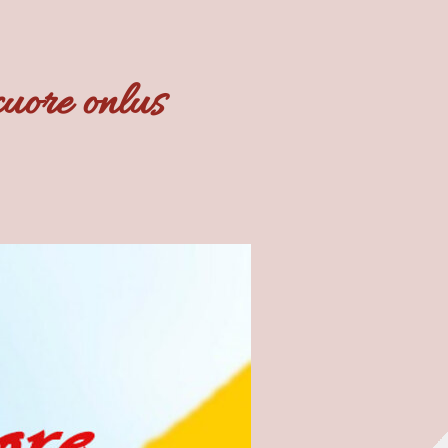
cuore onlus