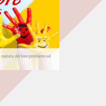
 natura dei loro problemi ed